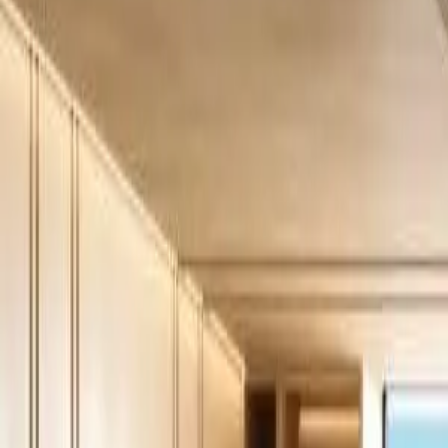
+48 513 600 150
Strona główna