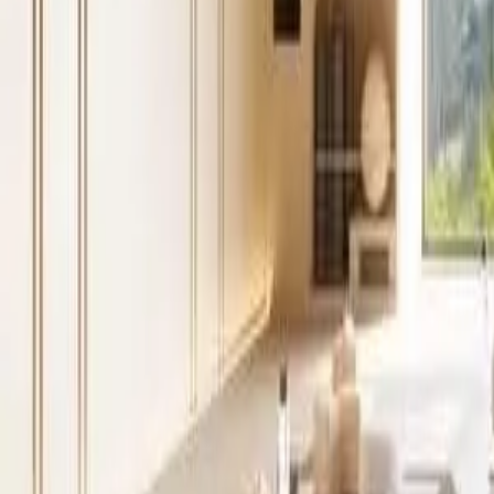
Oferta