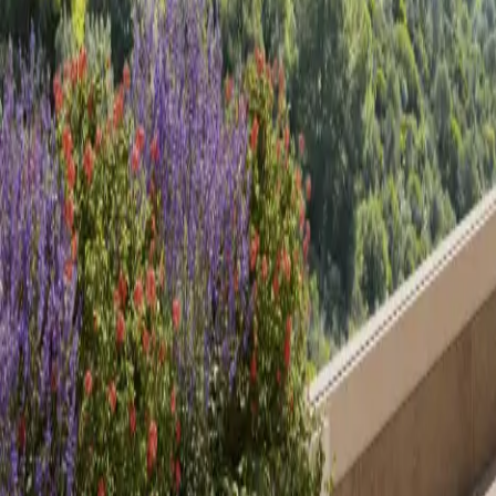
Oferta