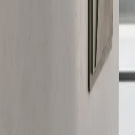
Oferta