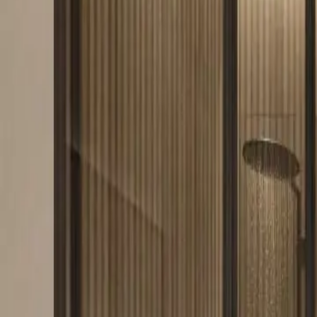
+48 513 600 150
Strona główna