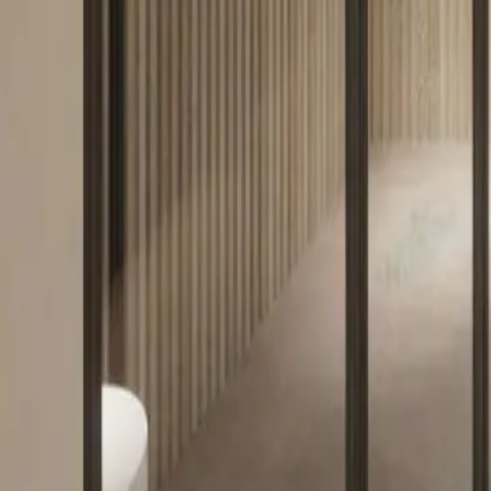
Oferta