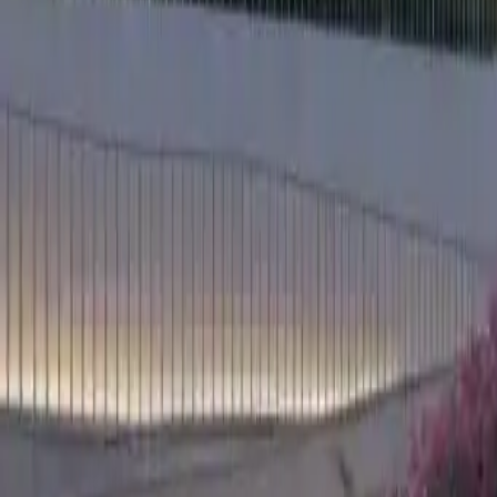
Oferta