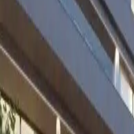
+48 513 600 150
Strona główna