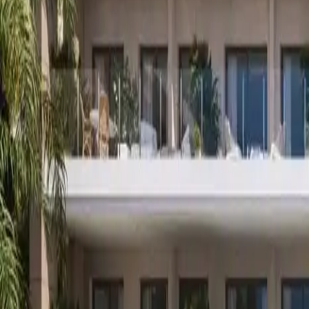
+48 513 600 150
Strona główna