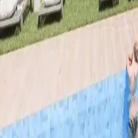
Oferta